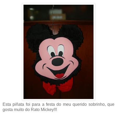
Esta piñata foi para a festa do meu querido sobrinho, que
gosta muito do Rato Mickey!!!