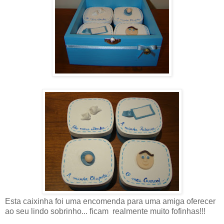
Esta caixinha foi uma encomenda para uma amiga oferecer
ao seu lindo sobrinho... ficam realmente muito fofinhas!!!