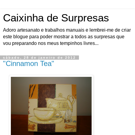
Caixinha de Surpresas
Adoro artesanato e trabalhos manuais e lembrei-me de criar
este blogue para poder mostrar a todos as surpresas que
vou preparando nos meus tempinhos livres...
sábado, 28 de janeiro de 2012
"Cinnamon Tea"